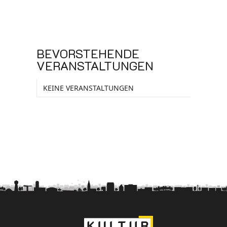
BEVORSTEHENDE
VERANSTALTUNGEN
KEINE VERANSTALTUNGEN