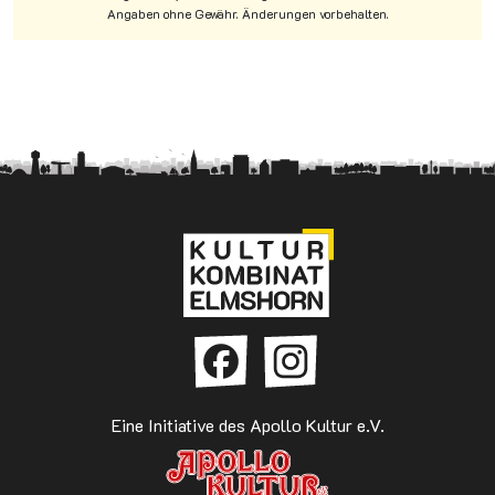
Angaben ohne Gewähr. Änderungen vorbehalten.
Eine Initiative des Apollo Kultur e.V.