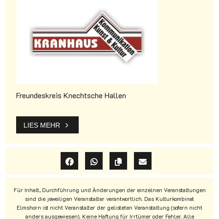
Freundeskreis Knechtsche Hallen
LIES MEHR
Für Inhalt, Durchführung und Änderungen der einzelnen Veranstaltungen
sind die jeweiligen Veranstalter verantwortlich. Das Kulturkombinat
Elmshorn ist nicht Veranstalter der gelisteten Veranstaltung (sofern nicht
anders ausgewiesen). Keine Haftung für Irrtümer oder Fehler. Alle