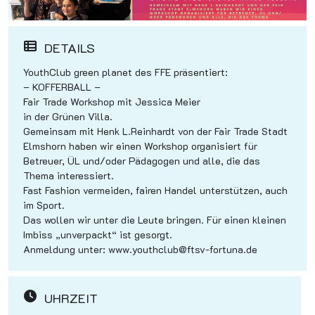
DETAILS
YouthClub green planet des FFE präsentiert:
– KOFFERBALL –
Fair Trade Workshop mit Jessica Meier
in der Grünen Villa.
Gemeinsam mit Henk L.Reinhardt von der Fair Trade Stadt
Elmshorn haben wir einen Workshop organisiert für
Betreuer, ÜL und/oder Pädagogen und alle, die das
Thema interessiert.
Fast Fashion vermeiden, fairen Handel unterstützen, auch
im Sport.
Das wollen wir unter die Leute bringen. Für einen kleinen
Imbiss „unverpackt“ ist gesorgt.
Anmeldung unter: www.youthclub@ftsv-fortuna.de
UHRZEIT