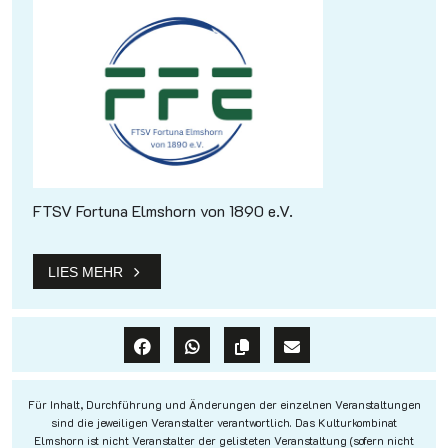
FTSV Fortuna Elmshorn von 1890 e.V.
LIES MEHR
Für Inhalt, Durchführung und Änderungen der einzelnen Veranstaltungen
sind die jeweiligen Veranstalter verantwortlich. Das Kulturkombinat
Elmshorn ist nicht Veranstalter der gelisteten Veranstaltung (sofern nicht