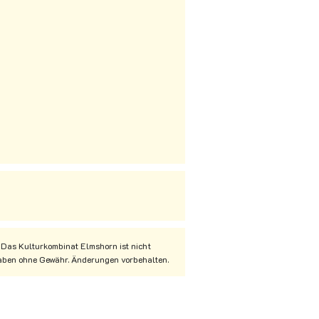
 Das Kulturkombinat Elmshorn ist nicht
ngaben ohne Gewähr. Änderungen vorbehalten.