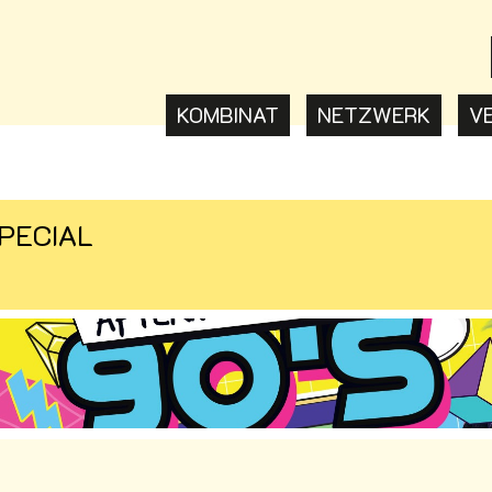
KOMBINAT
NETZWERK
V
PECIAL