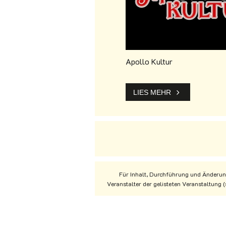
Apollo Kultur
LIES MEHR
Für Inhalt, Durchführung und Änderung
Veranstalter der gelisteten Veranstaltung 