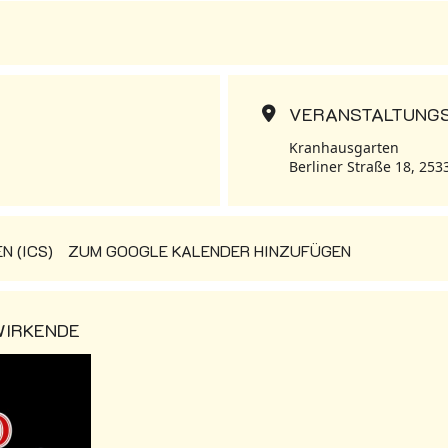
VERANSTALTUNG
Kranhausgarten
Berliner Straße 18, 25
 (ICS)
ZUM GOOGLE KALENDER HINZUFÜGEN
WIRKENDE