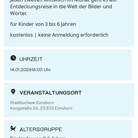
Entdeckungsreise in die Welt der Bilder und
Wörter.
für Kinder von 3 bis 6 Jahren
kostenlos | keine Anmeldung erforderlich
UHRZEIT
14.01.2026
16:00 Uhr
VERANSTALTUNGSORT
Stadtbücherei Elmshorn
Königstraße 56, 25335 Elmshorn
ALTERSGRUPPE