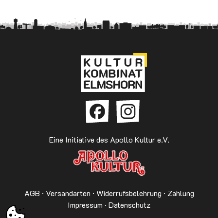
Eine Initiative des Apollo Kultur e.V.
AGB
·
Versandarten
·
Widerrufsbelehrung
·
Zahlung
Impressum
·
Datenschutz