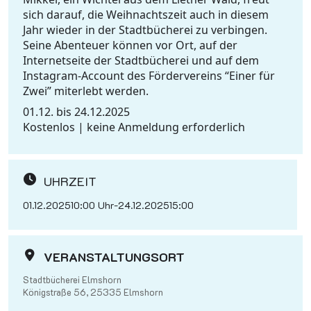
sich darauf, die Weihnachtszeit auch in diesem
Jahr wieder in der Stadtbücherei zu verbingen.
Seine Abenteuer können vor Ort, auf der
Internetseite der Stadtbücherei und auf dem
Instagram-Account des Fördervereins “Einer für
Zwei” miterlebt werden.
01.12. bis 24.12.2025
Kostenlos | keine Anmeldung erforderlich
UHRZEIT
01.12.2025
10:00 Uhr
-
24.12.2025
15:00
VERANSTALTUNGSORT
Stadtbücherei Elmshorn
Königstraße 56, 25335 Elmshorn