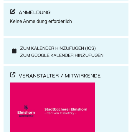
ANMELDUNG
Keine Anmeldung erforderlich
ZUM KALENDER HINZUFÜGEN (ICS)
ZUM GOOGLE KALENDER HINZUFÜGEN
VERANSTALTER / MITWIRKENDE