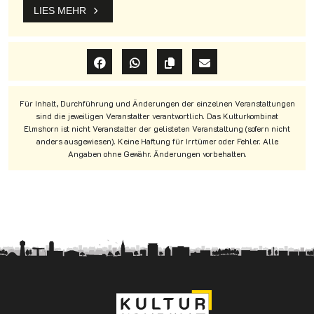
LIES MEHR
Für Inhalt, Durchführung und Änderungen der einzelnen Veranstaltungen
sind die jeweiligen Veranstalter verantwortlich. Das Kulturkombinat
Elmshorn ist nicht Veranstalter der gelisteten Veranstaltung (sofern nicht
anders ausgewiesen). Keine Haftung für Irrtümer oder Fehler. Alle
Angaben ohne Gewähr. Änderungen vorbehalten.