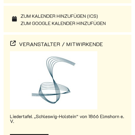
ZUM KALENDER HINZUFÜGEN (ICS)
ZUM GOOGLE KALENDER HINZUFÜGEN
VERANSTALTER / MITWIRKENDE
Liedertafel „Schleswig-Holstein“ von 1866 Elmshorn e.
V.