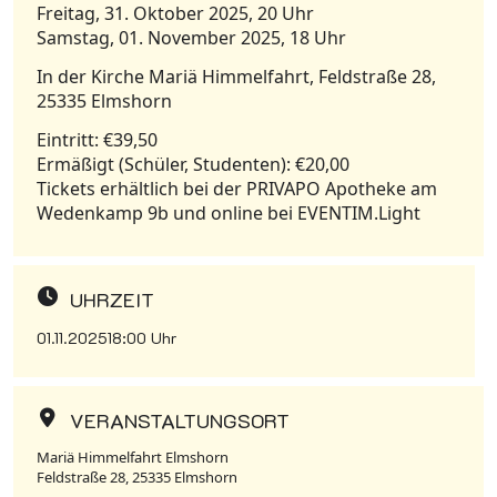
Freitag, 31. Oktober 2025, 20 Uhr
Samstag, 01. November 2025, 18 Uhr
In der Kirche Mariä Himmelfahrt, Feldstraße 28,
25335 Elmshorn
Eintritt: €39,50
Ermäßigt (Schüler, Studenten): €20,00
Tickets erhältlich bei der PRIVAPO Apotheke am
Wedenkamp 9b und online bei EVENTIM.Light
UHRZEIT
01.11.2025
18:00 Uhr
VERANSTALTUNGSORT
Mariä Himmelfahrt Elmshorn
Feldstraße 28, 25335 Elmshorn