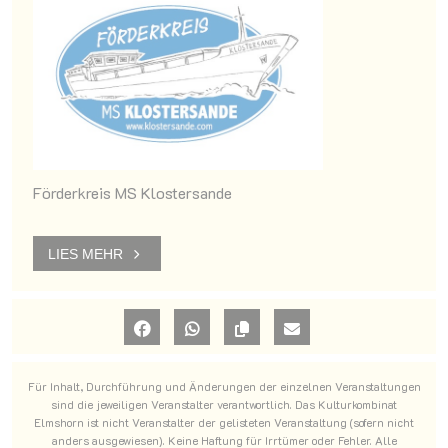
Förderkreis MS Klostersande
LIES MEHR
Für Inhalt, Durchführung und Änderungen der einzelnen Veranstaltungen
sind die jeweiligen Veranstalter verantwortlich. Das Kulturkombinat
Elmshorn ist nicht Veranstalter der gelisteten Veranstaltung (sofern nicht
anders ausgewiesen). Keine Haftung für Irrtümer oder Fehler. Alle