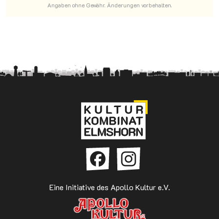
Angaben ohne Gewähr. Änderungen vorbehalten.
Eine Initiative des Apollo Kultur e.V.