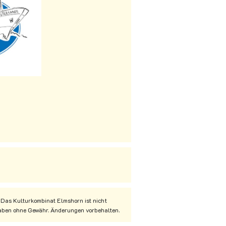
 Das Kulturkombinat Elmshorn ist nicht
ngaben ohne Gewähr. Änderungen vorbehalten.