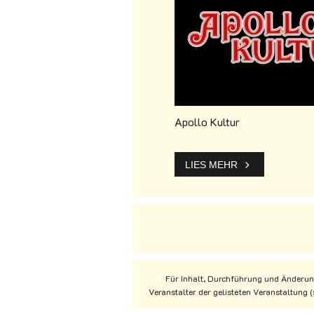
Apollo Kultur
LIES MEHR
Für Inhalt, Durchführung und Änderung
Veranstalter der gelisteten Veranstaltung 