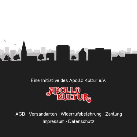
Eine Initiative des Apollo Kultur e.V.
AGB
·
Versandarten
·
Widerrufsbelehrung
·
Zahlung
Impressum
·
Datenschutz