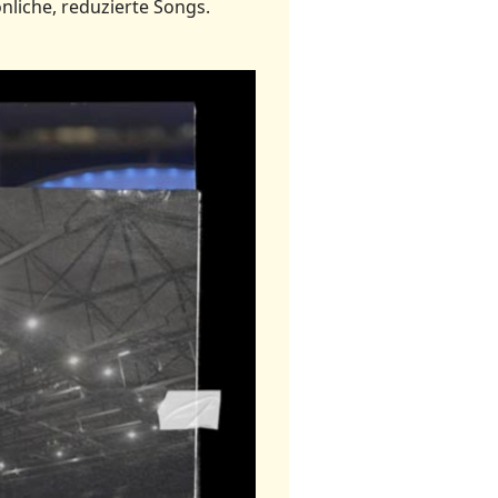
nliche, reduzierte Songs.