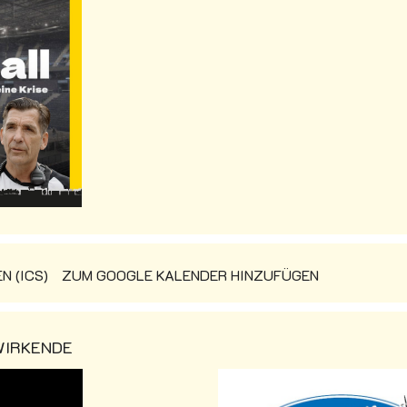
 (ICS)
ZUM GOOGLE KALENDER HINZUFÜGEN
WIRKENDE