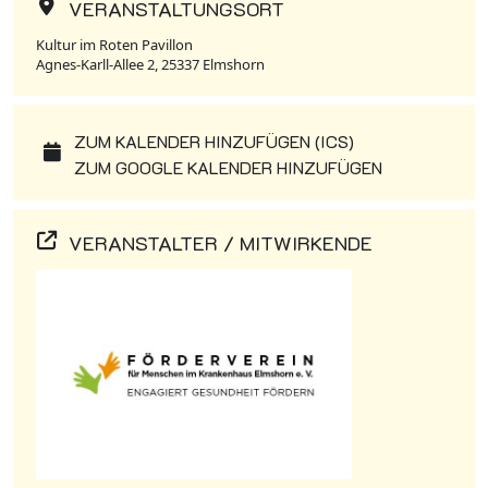
VERANSTALTUNGSORT
Kultur im Roten Pavillon
Agnes-Karll-Allee 2, 25337 Elmshorn
ZUM KALENDER HINZUFÜGEN (ICS)
ZUM GOOGLE KALENDER HINZUFÜGEN
VERANSTALTER / MITWIRKENDE