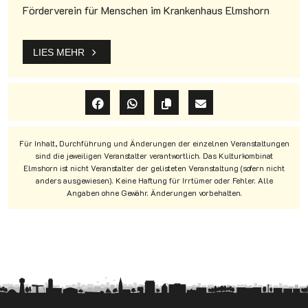
Förderverein für Menschen im Krankenhaus Elmshorn
LIES MEHR
Für Inhalt, Durchführung und Änderungen der einzelnen Veranstaltungen
sind die jeweiligen Veranstalter verantwortlich. Das Kulturkombinat
Elmshorn ist nicht Veranstalter der gelisteten Veranstaltung (sofern nicht
anders ausgewiesen). Keine Haftung für Irrtümer oder Fehler. Alle
Angaben ohne Gewähr. Änderungen vorbehalten.