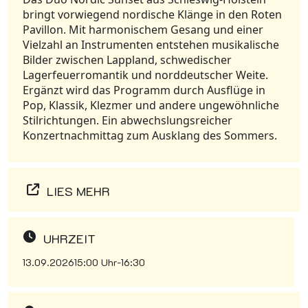
bringt vorwiegend nordische Klänge in den Roten
Pavillon. Mit harmonischem Gesang und einer
Vielzahl an Instrumenten entstehen musikalische
Bilder zwischen Lappland, schwedischer
Lagerfeuerromantik und norddeutscher Weite.
Ergänzt wird das Programm durch Ausflüge in
Pop, Klassik, Klezmer und andere ungewöhnliche
Stilrichtungen. Ein abwechslungsreicher
Konzertnachmittag zum Ausklang des Sommers.
LIES MEHR
UHRZEIT
13.09.2026
15:00 Uhr
-
16:30