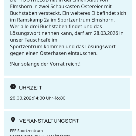
Elmshorn in zwei Schaukästen Ostereier mit
Buchstaben versteckt. Ein weiteres Ei befindet sich
im Ramskamp 2a im Sportzentrum Elmshorn.
Wer alle drei Buchstaben findet und das
Lösungswort nennen kann, darf am 28.03.2026 in
unser Tauschcafé im
Sportzentrum kommen und das Lösungswort
gegen einen Osterhasen eintauschen.
!Nur solange der Vorrat reicht!
UHRZEIT
28.03.2026
14:30 Uhr
-
16:30
VERANSTALTUNGSORT
FFE Sportzentrum