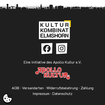
Eine Initiative des Apollo Kultur e.V.
AGB
·
Versandarten
·
Widerrufsbelehrung
·
Zahlung
Impressum
·
Datenschutz