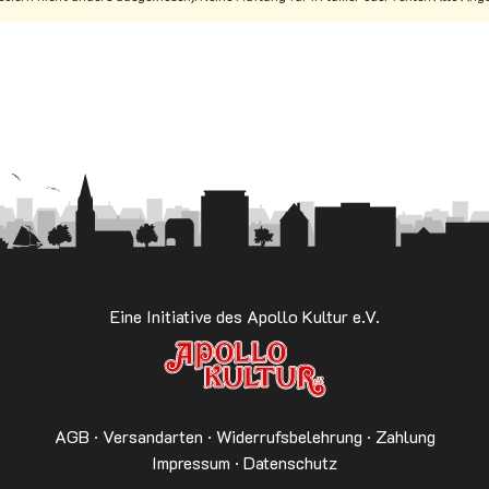
Eine Initiative des Apollo Kultur e.V.
AGB
·
Versandarten
·
Widerrufsbelehrung
·
Zahlung
Impressum
·
Datenschutz