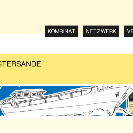
KOMBINAT
NETZWERK
V
OSTERSANDE