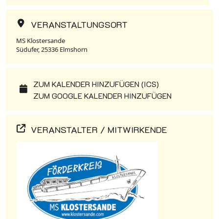
VERANSTALTUNGSORT
MS Klostersande
Südufer, 25336 Elmshorn
ZUM KALENDER HINZUFÜGEN (ICS)
ZUM GOOGLE KALENDER HINZUFÜGEN
VERANSTALTER / MITWIRKENDE