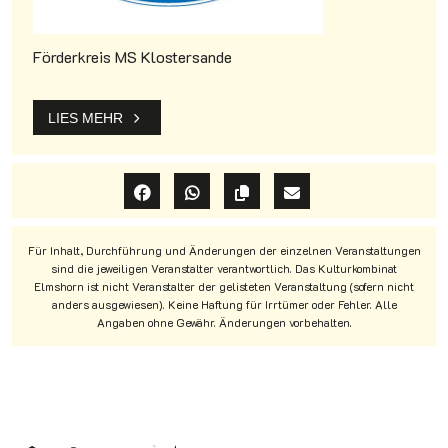
Förderkreis MS Klostersande
LIES MEHR
Für Inhalt, Durchführung und Änderungen der einzelnen Veranstaltungen
sind die jeweiligen Veranstalter verantwortlich. Das Kulturkombinat
Elmshorn ist nicht Veranstalter der gelisteten Veranstaltung (sofern nicht
anders ausgewiesen). Keine Haftung für Irrtümer oder Fehler. Alle
Angaben ohne Gewähr. Änderungen vorbehalten.