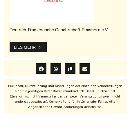
Deutsch-Französische Gesellschaft Elmshorn e.V.
LIES MEHR
Für Inhalt, Durchführung und Änderungen der einzelnen Veranstaltungen
sind die jeweiligen Veranstalter verantwortlich. Das Kulturkombinat
Elmshorn ist nicht Veranstalter der gelisteten Veranstaltung (sofern nicht
anders ausgewiesen). Keine Haftung für Irrtümer oder Fehler. Alle
Angaben ohne Gewähr. Änderungen vorbehalten.