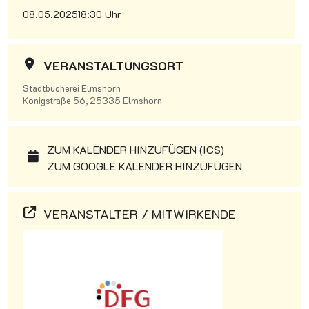
08.05.2025
18:30 Uhr
VERANSTALTUNGSORT
Stadtbücherei Elmshorn
Königstraße 56, 25335 Elmshorn
ZUM KALENDER HINZUFÜGEN (ICS)
ZUM GOOGLE KALENDER HINZUFÜGEN
VERANSTALTER / MITWIRKENDE