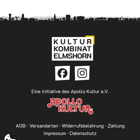
Eine Initiative des Apollo Kultur e.V.
AGB
·
Versandarten
·
Widerrufsbelehrung
·
Zahlung
Impressum
·
Datenschutz