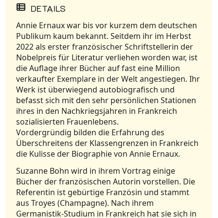
DETAILS
Annie Ernaux war bis vor kurzem dem deutschen
Publikum kaum bekannt. Seitdem ihr im Herbst
2022 als erster französischer Schriftstellerin der
Nobelpreis für Literatur verliehen worden war, ist
die Auflage ihrer Bücher auf fast eine Million
verkaufter Exemplare in der Welt angestiegen. Ihr
Werk ist überwiegend autobiografisch und
befasst sich mit den sehr persönlichen Stationen
ihres in den Nachkriegsjahren in Frankreich
sozialisierten Frauenlebens.
Vordergründig bilden die Erfahrung des
Überschreitens der Klassengrenzen in Frankreich
die Kulisse der Biographie von Annie Ernaux.
Suzanne Bohn wird in ihrem Vortrag einige
Bücher der französischen Autorin vorstellen. Die
Referentin ist gebürtige Französin und stammt
aus Troyes (Champagne). Nach ihrem
Germanistik-Studium in Frankreich hat sie sich in